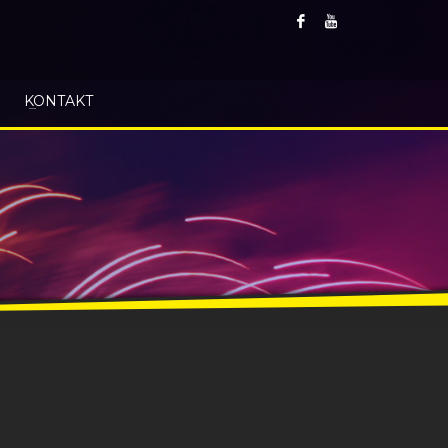
KONTAKT