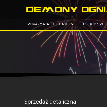
POKAZY PIROTECHNICZNE
EFEKTY SPE
Sprzedaż detaliczna