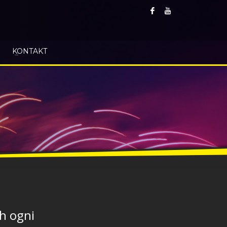
KONTAKT
h ogni