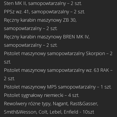
Sten MK II, samopowtarzalny – 2 szt.
PPSz wz. 41, samopowtarzalny – 2 szt.
Ręczny karabin maszynowy ZB 30,
samopowtarzalny – 2 szt.
Ręczny karabin maszynowy BREN MK IV,
samopowtarzalny – 2 szt.
Pistolet maszynowy samopowtarzalny Skorpion – 2
szt.
Pistolet maszynowy samopowtarzalny wz. 63 RAK –
2 szt.
Pistolet maszynowy MP5 samopowtarzalny – 1 szt.
Pistolet sygnałowy niemiecki – 4 szt.
Rewolwery różne typy, Nagant, Rast&Gasser,
Smith&Wesson, Colt, Lebel, Enfield - 10szt