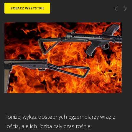
ZOBACZ WSZYSTKIE
Poniżej wykaz dostępnych egzemplarzy wraz z
ilością, ale ich liczba cały czas rośnie: