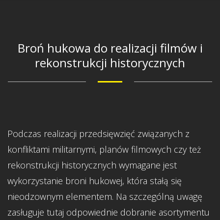
Broń hukowa do realizacji filmów i
rekonstrukcji historycznych
Podczas realizacji przedsięwzięć związanych z
konfliktami militarnymi, planów filmowych czy też
rekonstrukcji historycznych wymagane jest
wykorzystanie broni hukowej, która stałą się
nieodzownym elementem. Na szczególną uwagę
zasługuje tutaj odpowiednie dobranie asortymentu