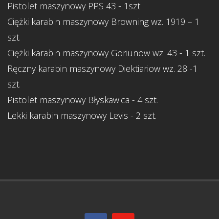
Pistolet maszynowy PPS 43 - 1szt
Ciężki karabin maszynowy Browning wz. 1919 – 1
szt.
Ciężki karabin maszynowy Goriunow wz. 43 - 1 szt.
Ręczny karabin maszynowy Diektiariow wz. 28 -1
szt.
Pistolet maszynowy Błyskawica - 4 szt.
Lekki karabin maszynowy Levis - 2 szt.