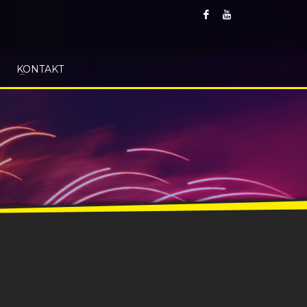
KONTAKT