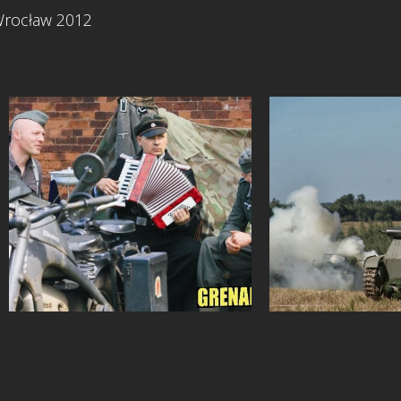
Wrocław 2012