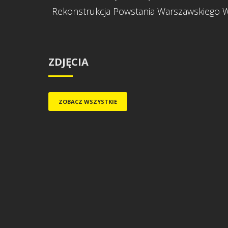
Rekonstrukcja Powstania Warszawskiego 
ZDJĘCIA
ZOBACZ WSZYSTKIE