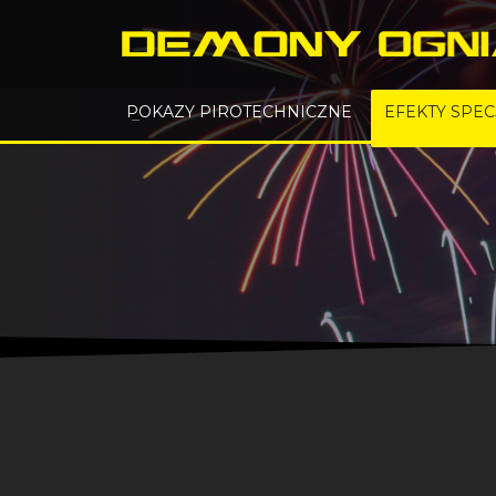
POKAZY PIROTECHNICZNE
EFEKTY SPE