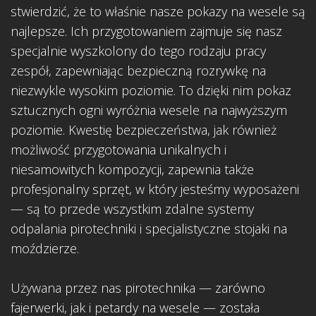
stwierdzić, że to właśnie nasze pokazy na wesele są
najlepsze. Ich przygotowaniem zajmuje się nasz
specjalnie wyszkolony do tego rodzaju pracy
zespół, zapewniając bezpieczną rozrywkę na
niezwykle wysokim poziomie. To dzięki nim pokaz
sztucznych ogni wyróżnia wesele na najwyższym
poziomie. Kwestię bezpieczeństwa, jak również
możliwość przygotowania unikalnych i
niesamowitych kompozycji, zapewnia także
profesjonalny sprzęt, w który jesteśmy wyposażeni
— są to przede wszystkim zdalne systemy
odpalania pirotechniki i specjalistyczne stojaki na
moździerze.
Używana przez nas pirotechnika — zarówno
fajerwerki, jak i petardy na wesele — została