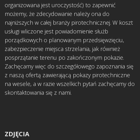
organizowana jest uroczystość) to zapewnić
możemy, że zdecydowanie należy ona do
najniższych w całej branży pirotechnicznej. W koszt
usługi wliczone jest powiadomienie służb
porządkowych o planowanym przedsięwzięciu,
zabezpieczenie miejsca strzelania, jak również
posprzątanie terenu po zakończonym pokazie.
Zachęcamy więc do szczegółowego zapoznania się
z naszą ofertą zawierającą pokazy pirotechniczne
na wesele, a w razie wszelkich pytań zachęcamy do
skontaktowania się z nami.
ZDJĘCIA