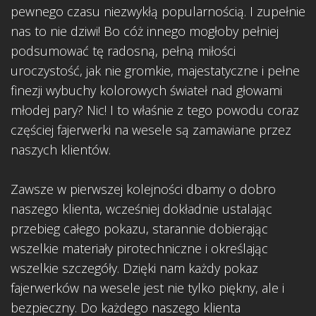
pewnego czasu niezwykłą popularnością. I zupełnie
nas to nie dziwi! Bo cóż innego mogłoby pełniej
podsumować tę radosną, pełną miłości
uroczystość, jak nie gromkie, majestatyczne i pełne
finezji wybuchy kolorowych świateł nad głowami
młodej pary? Nic! I to właśnie z tego powodu coraz
częściej fajerwerki na wesele są zamawiane przez
naszych klientów.
Zawsze w pierwszej kolejności dbamy o dobro
naszego klienta, wcześniej dokładnie ustalając
przebieg całego pokazu, starannie dobierając
wszelkie materiały pirotechniczne i określając
wszelkie szczegóły. Dzięki nam każdy pokaz
fajerwerków na wesele jest nie tylko piękny, ale i
bezpieczny. Do każdego naszego klienta