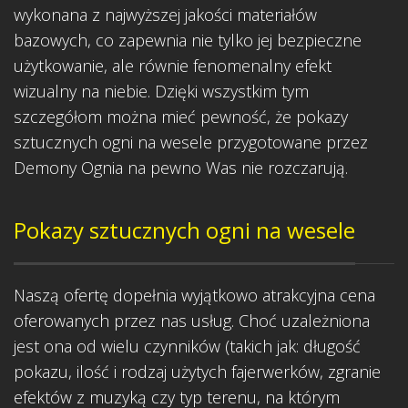
wykonana z najwyższej jakości materiałów
bazowych, co zapewnia nie tylko jej bezpieczne
użytkowanie, ale równie fenomenalny efekt
wizualny na niebie. Dzięki wszystkim tym
szczegółom można mieć pewność, że pokazy
sztucznych ogni na wesele przygotowane przez
Demony Ognia na pewno Was nie rozczarują.
Pokazy sztucznych ogni na wesele
Naszą ofertę dopełnia wyjątkowo atrakcyjna cena
oferowanych przez nas usług. Choć uzależniona
jest ona od wielu czynników (takich jak: długość
pokazu, ilość i rodzaj użytych fajerwerków, zgranie
efektów z muzyką czy typ terenu, na którym