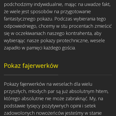
podchodzimy indywidualnie, mając na uwadze fakt,
że wiele jest sposobów na przygotowanie
fantastycznego pokazu. Podczas wybierania tego
odpowiedniego, chcemy w stu procentach zmieścić
się w oczekiwaniach naszego kontrahenta, aby
wybierając nasze pokazy pirotechniczne, wesele
zapadło w pamięci każdego gościa.
Pokaz fajerwerków
Pokazy fajerwerków na weselach dla wielu
przyszłych, młodych par są już absolutnym hitem,
którego absolutnie nie może zabraknąć. My, na
podstawie tysięcy pozytywnych opinii i setek
zadowolonych nowożeńców jesteśmy w stanie