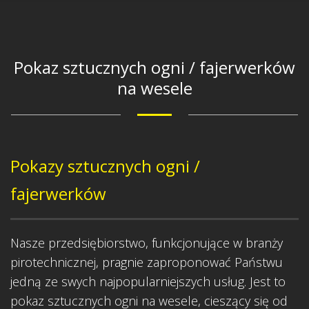
Pokaz sztucznych ogni / fajerwerków
na wesele
Pokazy sztucznych ogni /
fajerwerków
Nasze przedsiębiorstwo, funkcjonujące w branży
pirotechnicznej, pragnie zaproponować Państwu
jedną ze swych najpopularniejszych usług. Jest to
pokaz sztucznych ogni na wesele, cieszący się od