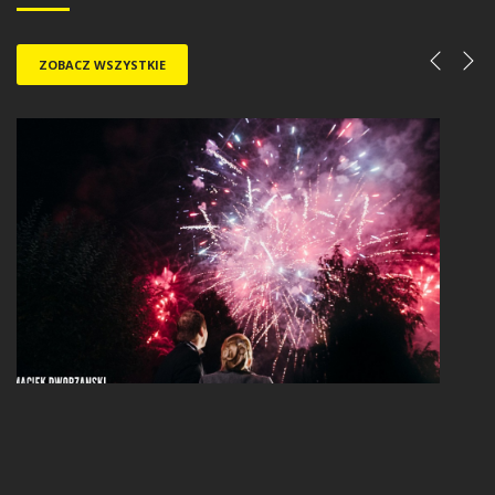
ZOBACZ WSZYSTKIE