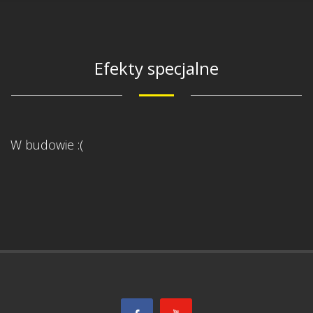
Efekty specjalne
W budowie :(